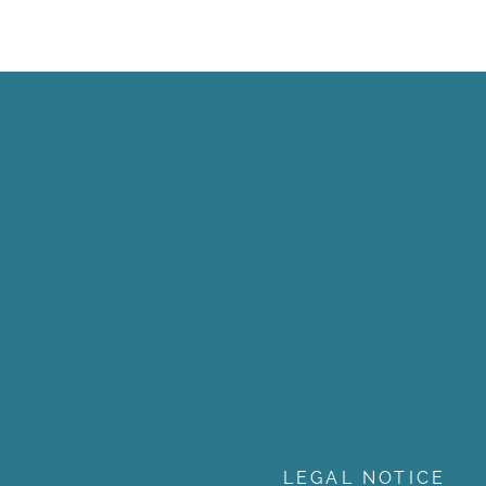
LEGAL NOTICE