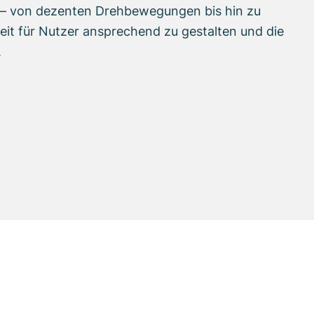
n – von dezenten Drehbewegungen bis hin zu
zeit für Nutzer ansprechend zu gestalten und die
.