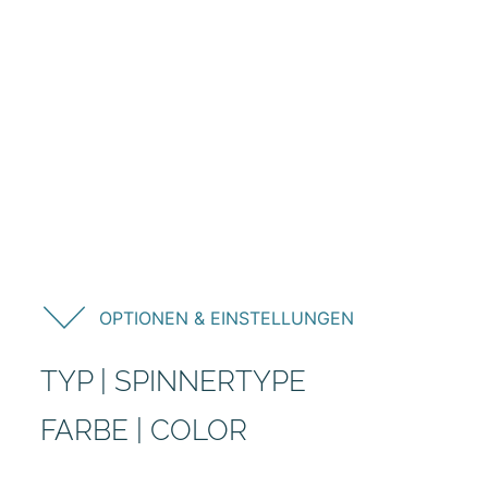
OPTIONEN & EINSTELLUNGEN
TYP | SPINNERTYPE
FARBE | COLOR