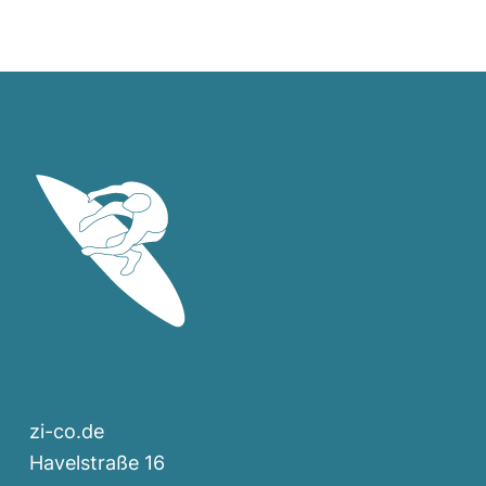
zi-co.de
Havelstraße 16