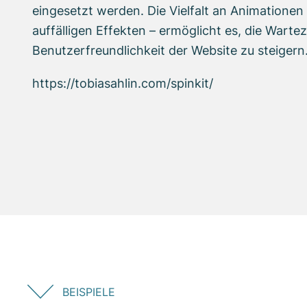
eingesetzt werden. Die Vielfalt an Animatione
auffälligen Effekten – ermöglicht es, die Warte
Benutzerfreundlichkeit der Website zu steigern
https://tobiasahlin.com/spinkit/
BEISPIELE