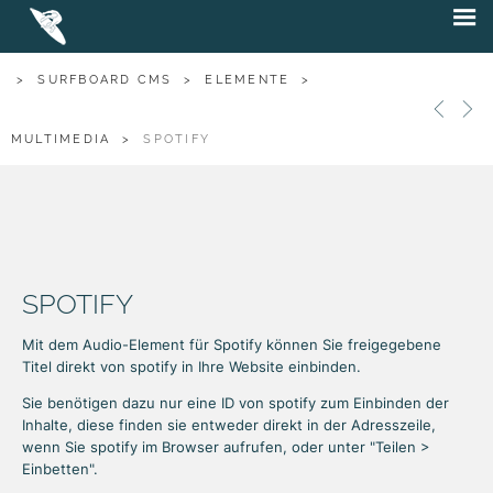
>
SURFBOARD CMS
>
ELEMENTE
>
MULTIMEDIA
>
SPOTIFY
SPOTIFY
Mit dem Audio-Element für Spotify können Sie freigegebene
Titel direkt von spotify in Ihre Website einbinden.
Sie benötigen dazu nur eine ID von spotify zum Einbinden der
Inhalte, diese finden sie entweder direkt in der Adresszeile,
wenn Sie spotify im Browser aufrufen, oder unter "Teilen >
Einbetten".