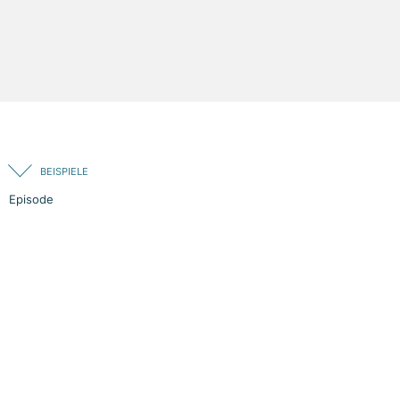
BEISPIELE
Episode